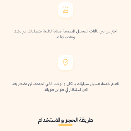
اختر من بين باقات الغسيل المصممة بعناية لتلبية متطلبات ميزانيتك
وتفضيلاتك.
نقدم خدمة غسيل سيارتك بالمكان والوقت الذي تحدده. لن تضطر بعد
الآن للانتظار في طوابير طويلة.
طريقة الحجز و الاستخدام