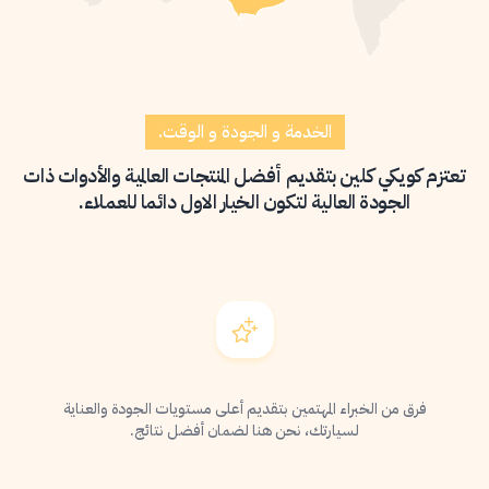
الخدمة و الجودة و الوقت.
تعتزم كويكي كلين بتقديم أفضل المنتجات العالمية والأدوات ذات
الجودة العالية لتكون الخيار الاول دائما للعملاء.
فرق من الخبراء المهتمين بتقديم أعلى مستويات الجودة والعناية
لسيارتك، نحن هنا لضمان أفضل نتائج.