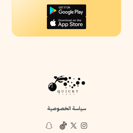
سياسة الخصوصية